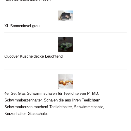
XL Sonneninsel grau
Qucover Kuscheldecke Leuchtend
4er Set Glas Schwimmschalen für Teelichte von PTMD.
Schwimmkerzenhalter. Schalen die aus Ihren Teelichtern
Schwimmkerzen machen! Teelichthalter, Schwimmeinsatz,
Kerzenhalter, Glasschale.