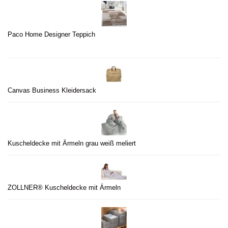
Paco Home Designer Teppich
Canvas Business Kleidersack
Kuscheldecke mit Ärmeln grau weiß meliert
ZOLLNER® Kuscheldecke mit Ärmeln