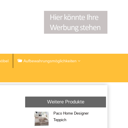
öbel
Aufbewahrungsmöglichkeiten
Weitere Produkte
Paco Home Designer
Teppich