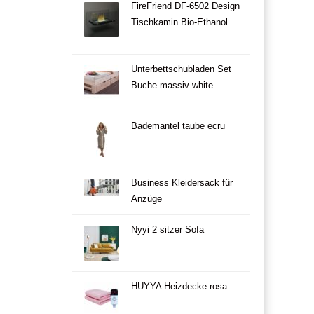
FireFriend DF-6502 Design
Tischkamin Bio-Ethanol
Unterbettschubladen Set
Buche massiv white
Bademantel taube ecru
Business Kleidersack für
Anzüge
Nyyi 2 sitzer Sofa
HUYYA Heizdecke rosa