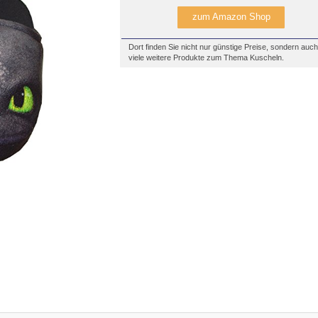
zum Amazon Shop
Dort finden Sie nicht nur günstige Preise, sondern auch
viele weitere Produkte zum Thema Kuscheln.