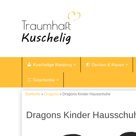
Kuschelige Kleidung
Decken & Kissen
Geschenke
Startseite
»
Dragons
» Dragons Kinder Hausschuhe
Dragons Kinder Hausschu