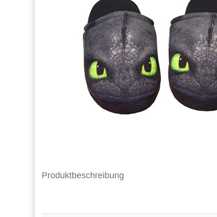
Produktbeschreibung