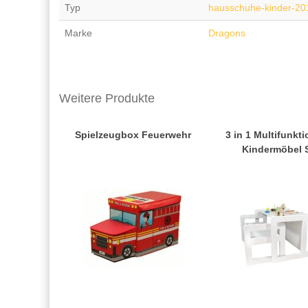
Typ
hausschuhe-kinder-20
Marke
Dragons
Weitere Produkte
Spielzeugbox Feuerwehr
3 in 1 Multifunkt
Kindermöbel 