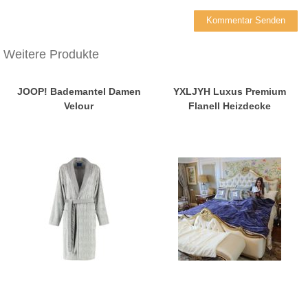
Weitere Produkte
JOOP! Bademantel Damen
YXLJYH Luxus Premium
Velour
Flanell Heizdecke