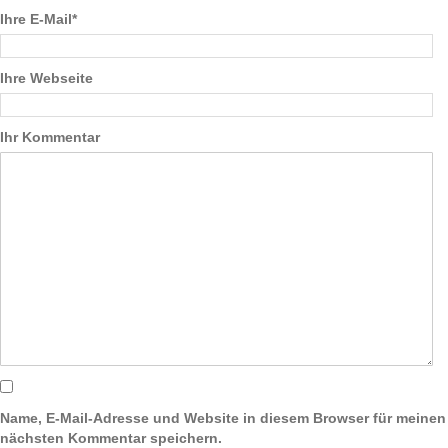
Ihre E-Mail*
Ihre Webseite
Ihr Kommentar
Name, E-Mail-Adresse und Website in diesem Browser für meinen
nächsten Kommentar speichern.