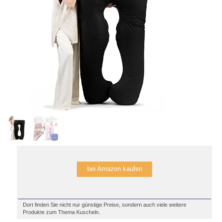
bei Amazon kaufen
Dort finden Sie nicht nur günstige Preise, sondern auch viele weitere
Produkte zum Thema Kuscheln.