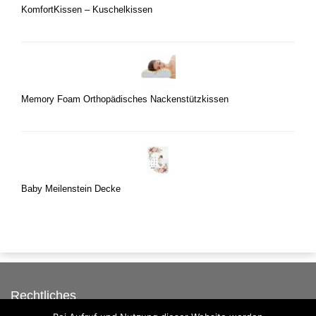
KomfortKissen – Kuschelkissen
Memory Foam Orthopädisches Nackenstützkissen
Baby Meilenstein Decke
Rechtliches