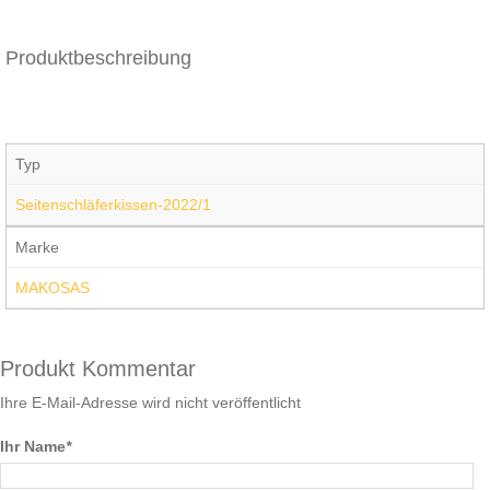
Produktbeschreibung
Typ
Seitenschläferkissen-2022/1
Marke
MAKOSAS
Produkt Kommentar
Ihre E-Mail-Adresse wird nicht veröffentlicht
Ihr Name
*