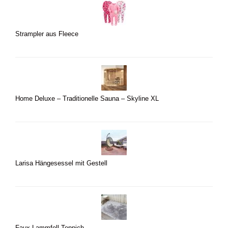
Strampler aus Fleece
Home Deluxe – Traditionelle Sauna – Skyline XL
Larisa Hängesessel mit Gestell