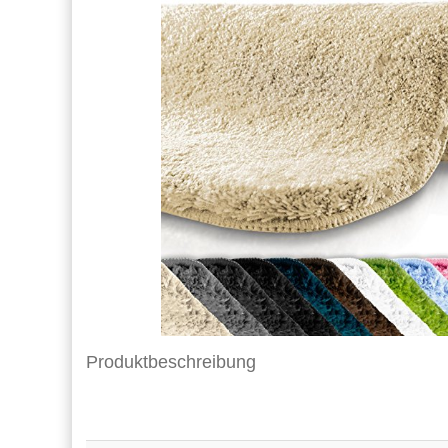
Produktbeschreibung