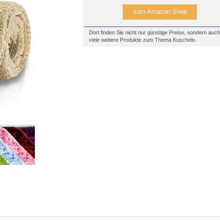
zum Amazon Shop
Dort finden Sie nicht nur günstige Preise, sondern auch
viele weitere Produkte zum Thema Kuscheln.