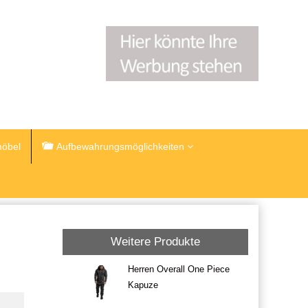
öbel
Aufbewahrungsmöglichkeiten
Weitere Produkte
Herren Overall One Piece
Kapuze