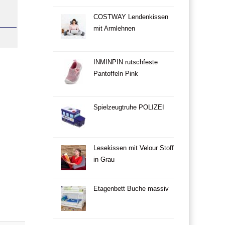
COSTWAY Lendenkissen
mit Armlehnen
INMINPIN rutschfeste
Pantoffeln Pink
Spielzeugtruhe POLIZEI
Lesekissen mit Velour Stoff
in Grau
Etagenbett Buche massiv