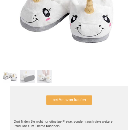
bei Amazon kaufen
Dort finden Sie nicht nur günstige Preise, sondern auch viele weitere
Produkte zum Thema Kuscheln.