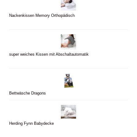
Nackenkissen Memory Orthopädisch
super weiches Kissen mit Abschaltautomatik
Bettwäsche Dragons
Herding Fynn Babydecke