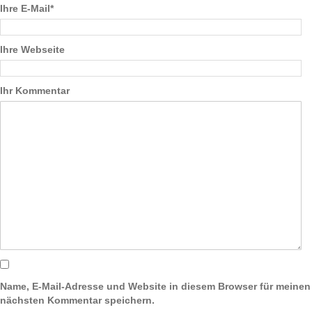
Ihre E-Mail*
Ihre Webseite
Ihr Kommentar
Name, E-Mail-Adresse und Website in diesem Browser für meinen
nächsten Kommentar speichern.