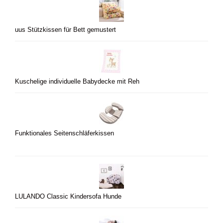
uus Stützkissen für Bett gemustert
Kuschelige individuelle Babydecke mit Reh
Funktionales Seitenschläferkissen
LULANDO Classic Kindersofa Hunde