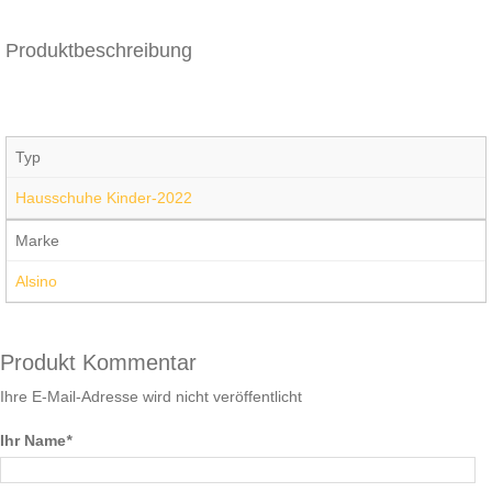
Produktbeschreibung
Typ
Hausschuhe Kinder-2022
Marke
Alsino
Produkt Kommentar
Ihre E-Mail-Adresse wird nicht veröffentlicht
Ihr Name
*