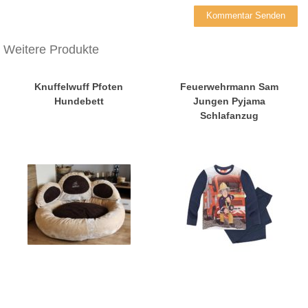
Weitere Produkte
Knuffelwuff Pfoten
Feuerwehrmann Sam
Hundebett
Jungen Pyjama
Schlafanzug