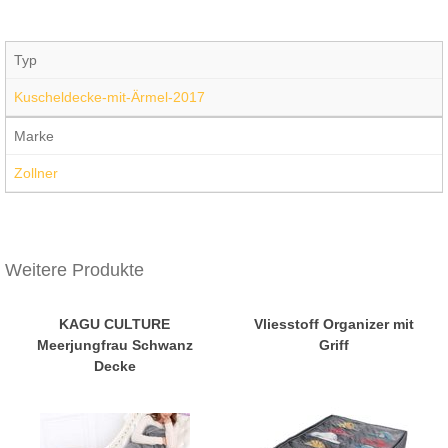
Typ
Kuscheldecke-mit-Ärmel-2017
Marke
Zollner
Weitere Produkte
KAGU CULTURE
Vliesstoff Organizer mit
Meerjungfrau Schwanz
Griff
Decke