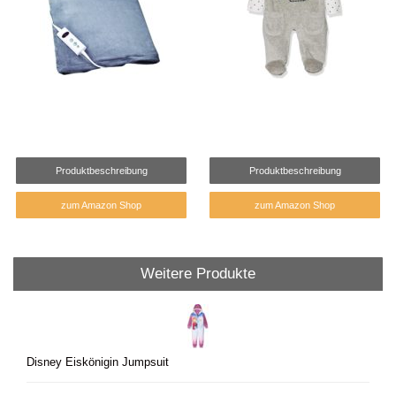
Produktbeschreibung
Produktbeschreibung
zum Amazon Shop
zum Amazon Shop
Weitere Produkte
Disney Eiskönigin Jumpsuit