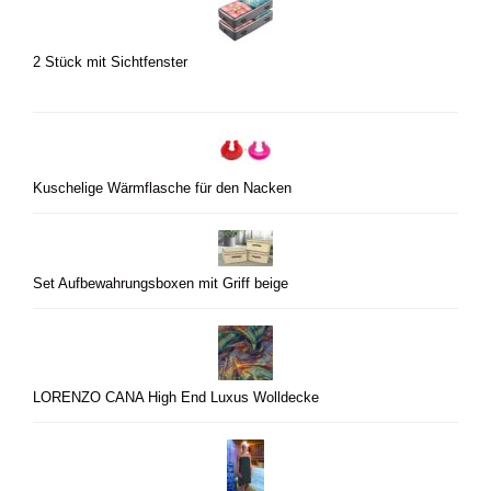
2 Stück mit Sichtfenster
Kuschelige Wärmflasche für den Nacken
Set Aufbewahrungsboxen mit Griff beige
LORENZO CANA High End Luxus Wolldecke