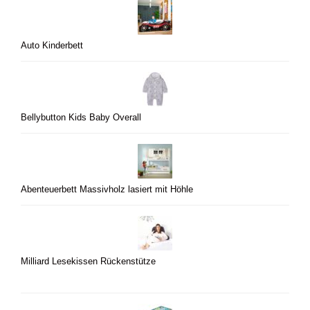
Auto Kinderbett
Bellybutton Kids Baby Overall
Abenteuerbett Massivholz lasiert mit Höhle
Milliard Lesekissen Rückenstütze