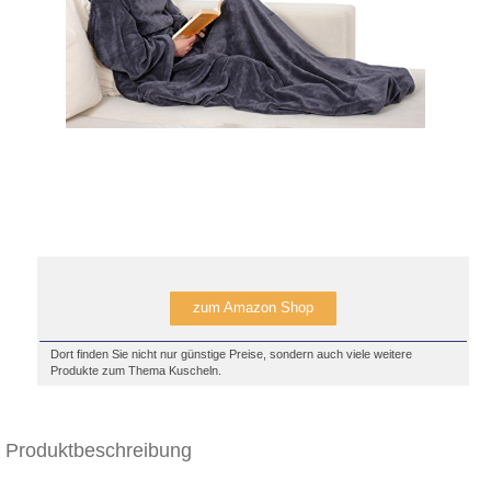
zum Amazon Shop
Dort finden Sie nicht nur günstige Preise, sondern auch viele weitere
Produkte zum Thema Kuscheln.
Produktbeschreibung