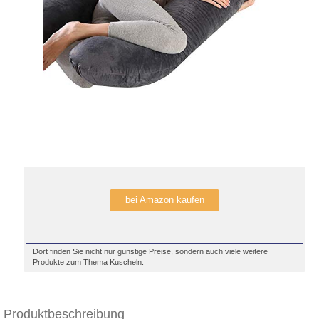
bei Amazon kaufen
Dort finden Sie nicht nur günstige Preise, sondern auch viele weitere
Produkte zum Thema Kuscheln.
Produktbeschreibung