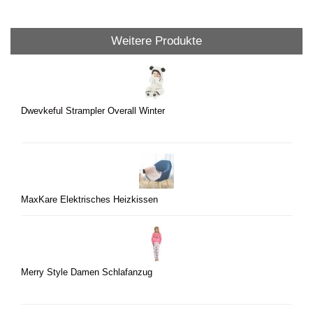
Weitere Produkte
Dwevkeful Strampler Overall Winter
MaxKare Elektrisches Heizkissen
Merry Style Damen Schlafanzug