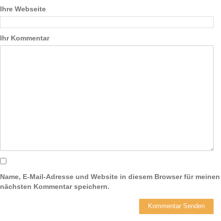
Ihre Webseite
Ihr Kommentar
Name, E-Mail-Adresse und Website in diesem Browser für meinen
nächsten Kommentar speichern.