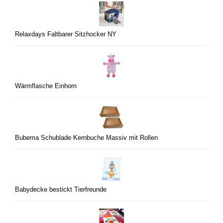
Relaxdays Faltbarer Sitzhocker NY
Wärmflasche Einhorn
Bubema Schublade Kernbuche Massiv mit Rollen
Babydecke bestickt Tierfreunde