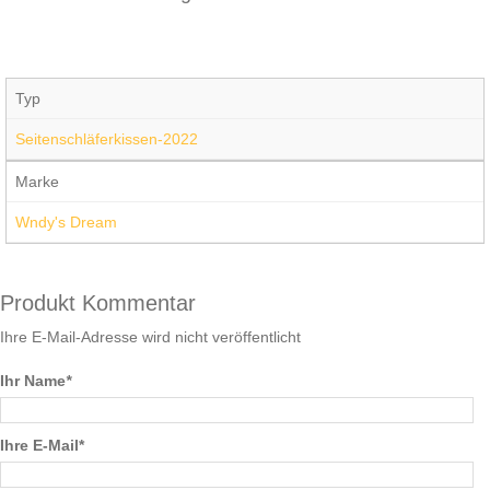
Typ
Seitenschläferkissen-2022
Marke
Wndy's Dream
Produkt Kommentar
Ihre E-Mail-Adresse wird nicht veröffentlicht
Ihr Name
*
Ihre E-Mail*