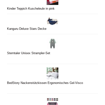
Kinder Teppich Kuscheleule in pink
Kanguru Deluxe Stars Decke
Sterntaler Unisex Strampler-Set
BedStory Nackenstützkissen Ergonomisches Gel-Visco