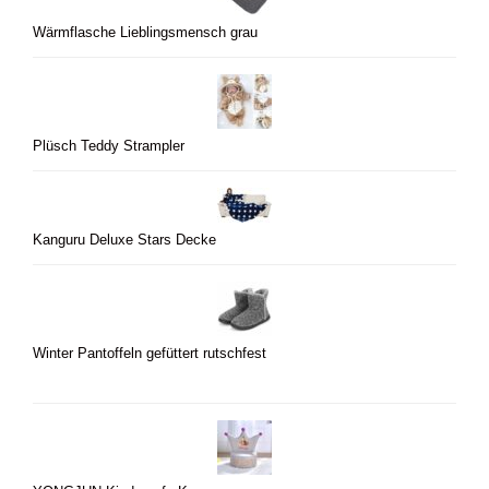
Wärmflasche Lieblingsmensch grau
Plüsch Teddy Strampler
Kanguru Deluxe Stars Decke
Winter Pantoffeln gefüttert rutschfest