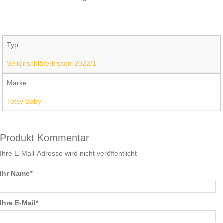
Typ
Seitenschläferkissen-2022/1
Marke
Totsy Baby
Produkt Kommentar
Ihre E-Mail-Adresse wird nicht veröffentlicht
Ihr Name
*
Ihre E-Mail*