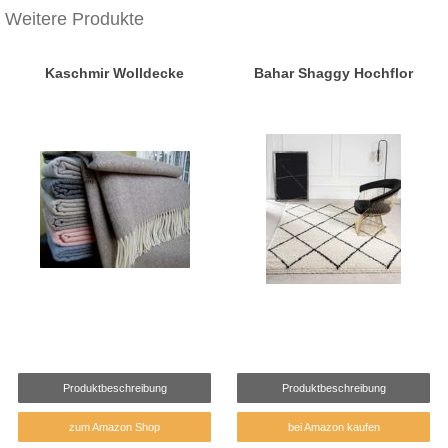
Weitere Produkte
Kaschmir Wolldecke
Bahar Shaggy Hochflor
Produktbeschreibung
Produktbeschreibung
zum Amazon Shop
bei Amazon kaufen