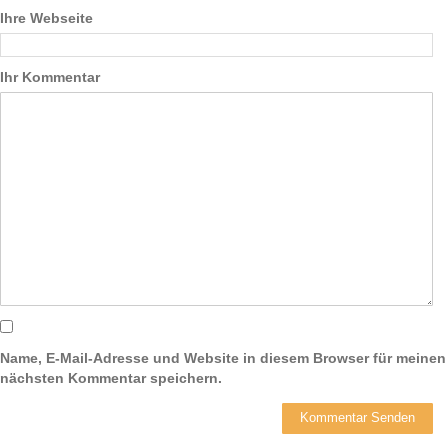
Ihre Webseite
Ihr Kommentar
Name, E-Mail-Adresse und Website in diesem Browser für meinen
nächsten Kommentar speichern.