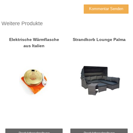
Weitere Produkte
Elektrische Wärmflasche
Strandkorb Lounge Palma
aus Italien
Produktbeschreibung
Produktbeschreibung