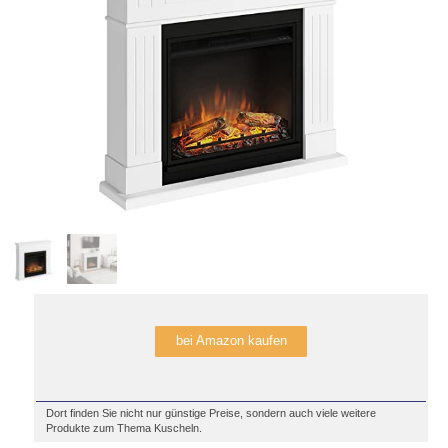
bei Amazon kaufen
Dort finden Sie nicht nur günstige Preise, sondern auch viele weitere
Produkte zum Thema Kuscheln.