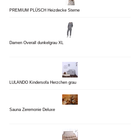
PREMIUM PLÜSCH Heizdecke Sterne
Damen Overall dunkelgrau XL
LULANDO Kindersofa Herzchen grau
Sauna Zeremonie Deluxe