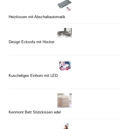
Heizkissen mit Abschaltautomatik
Design Ecksofa mit Hocker
Kuscheliges Einhorn mit LED
Kenmont Bett Stützkissen edel