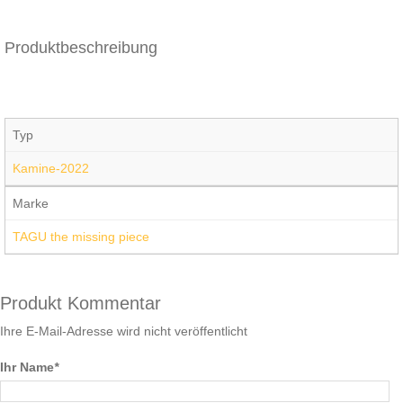
Produktbeschreibung
Typ
Kamine-2022
Marke
TAGU the missing piece
Produkt Kommentar
Ihre E-Mail-Adresse wird nicht veröffentlicht
Ihr Name
*