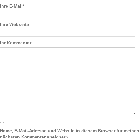
Ihre E-Mail*
Ihre Webseite
Ihr Kommentar
Name, E-Mail-Adresse und Website in diesem Browser für meinen
nächsten Kommentar speichern.