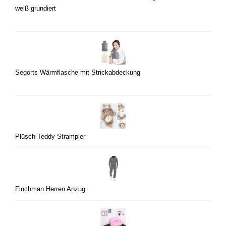
weiß grundiert
Segorts Wärmflasche mit Strickabdeckung
Plüsch Teddy Strampler
Finchman Herren Anzug