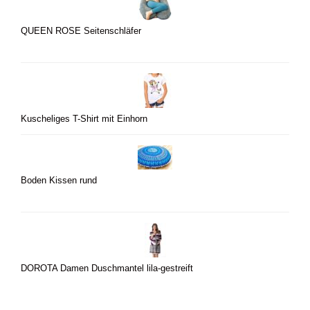
QUEEN ROSE Seitenschläfer
Kuscheliges T-Shirt mit Einhorn
Boden Kissen rund
DOROTA Damen Duschmantel lila-gestreift