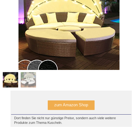
zum Amazon Shop
Dort finden Sie nicht nur günstige Preise, sondern auch viele weitere
Produkte zum Thema Kuscheln.