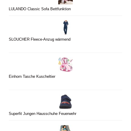
LULANDO Classic Sofa Bettfunktion
SLOUCHER Fleece-Anzug wärmend
Einhorn Tasche Kuscheltier
Superfit Jungen Hausschuhe Feuerwehr