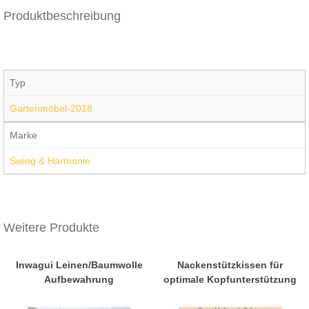
Produktbeschreibung
Typ
Gartenmöbel-2018
Marke
Swing & Harmonie
Weitere Produkte
Inwagui Leinen/Baumwolle
Nackenstützkissen für
Aufbewahrung
optimale Kopfunterstützung