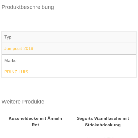
Produktbeschreibung
Typ
Jumpsuit-2018
Marke
PRINZ LUIS
Weitere Produkte
Kuscheldecke mit Ärmeln
Segorts Wärmflasche mit
Rot
Strickabdeckung