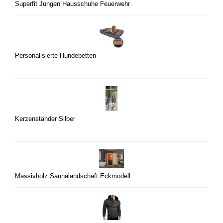
Superfit Jungen Hausschuhe Feuerwehr
Personalisierte Hundebetten
Kerzenständer Silber
Massivholz Saunalandschaft Eckmodell