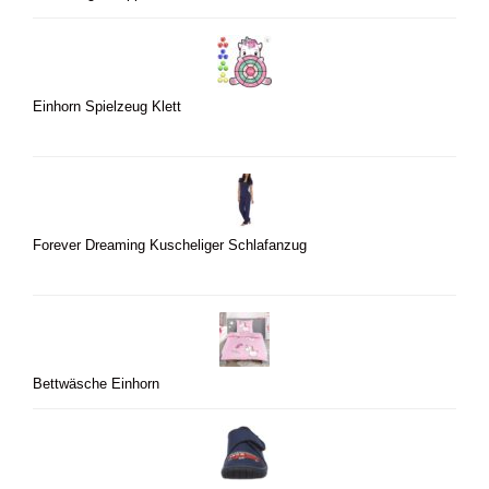
Einhorn Spielzeug Klett
Forever Dreaming Kuscheliger Schlafanzug
Bettwäsche Einhorn