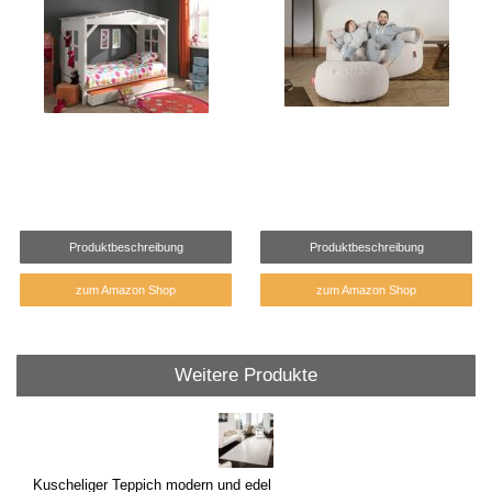
Produktbeschreibung
Produktbeschreibung
zum Amazon Shop
zum Amazon Shop
Weitere Produkte
Kuscheliger Teppich modern und edel