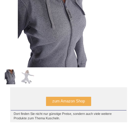
zum Amazon Shop
Dort finden Sie nicht nur günstige Preise, sondern auch viele weitere
Produkte zum Thema Kuscheln.