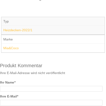
Typ
Heizdecken-2022/1
Marke
Mia&Coco
Produkt Kommentar
Ihre E-Mail-Adresse wird nicht veröffentlicht
Ihr Name
*
Ihre E-Mail*