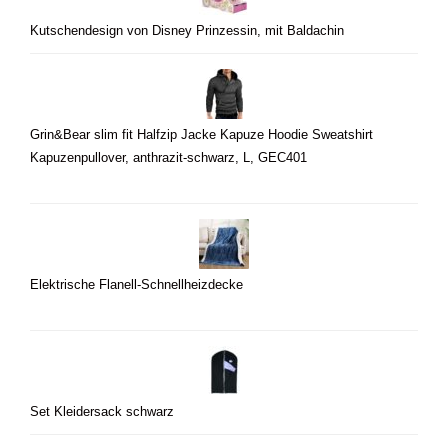
Kutschendesign von Disney Prinzessin, mit Baldachin
Grin&Bear slim fit Halfzip Jacke Kapuze Hoodie Sweatshirt
Kapuzenpullover, anthrazit-schwarz, L, GEC401
Elektrische Flanell-Schnellheizdecke
Set Kleidersack schwarz