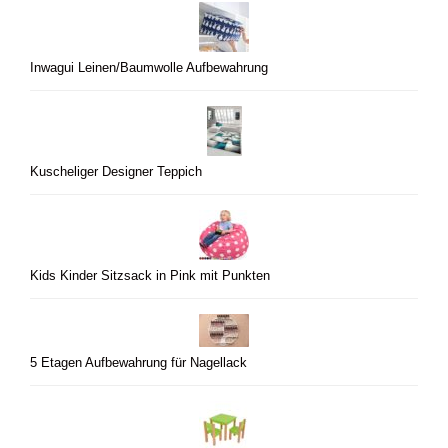
Inwagui Leinen/Baumwolle Aufbewahrung
Kuscheliger Designer Teppich
Kids Kinder Sitzsack in Pink mit Punkten
5 Etagen Aufbewahrung für Nagellack