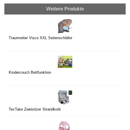
Weitere Produkte
Traumreiter Visco XXL Seitenschläfer
Kindercouch Bettfunktion
TecTake Zweisitzer Strandkorb