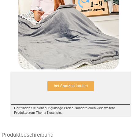
bei Amazon kaufen
Dort finden Sie nicht nur günstige Preise, sondern auch viele weitere
Produkte zum Thema Kuscheln.
Produktbeschreibung