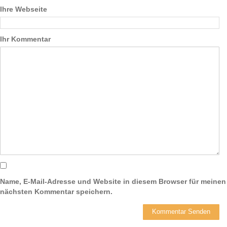
Ihre Webseite
Ihr Kommentar
Name, E-Mail-Adresse und Website in diesem Browser für meinen
nächsten Kommentar speichern.