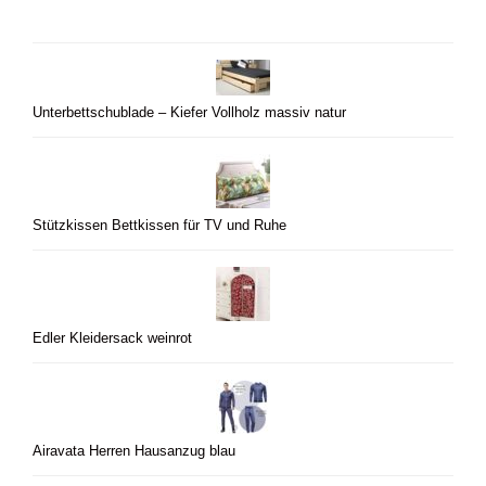
Unterbettschublade – Kiefer Vollholz massiv natur
Stützkissen Bettkissen für TV und Ruhe
Edler Kleidersack weinrot
Airavata Herren Hausanzug blau