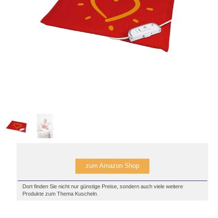
zum Amazon Shop
Dort finden Sie nicht nur günstige Preise, sondern auch viele weitere
Produkte zum Thema Kuscheln.