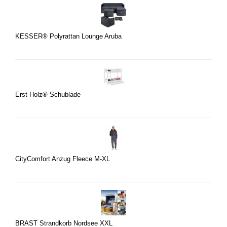
KESSER® Polyrattan Lounge Aruba
Erst-Holz® Schublade
CityComfort Anzug Fleece M-XL
BRAST Strandkorb Nordsee XXL