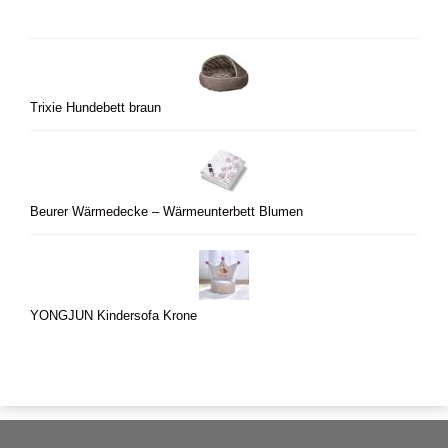
Trixie Hundebett braun
Beurer Wärmedecke – Wärmeunterbett Blumen
YONGJUN Kindersofa Krone