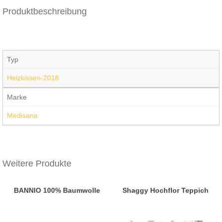
Produktbeschreibung
Typ
Heizkissen-2018
Marke
Medisana
Weitere Produkte
BANNIO 100% Baumwolle
Shaggy Hochflor Teppich