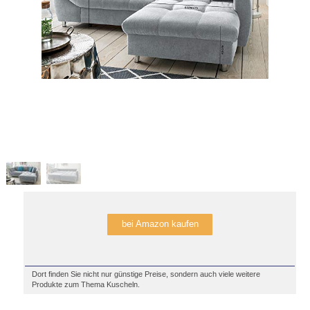
bei Amazon kaufen
Dort finden Sie nicht nur günstige Preise, sondern auch viele weitere
Produkte zum Thema Kuscheln.