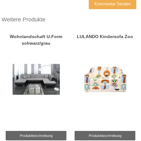
Weitere Produkte
Wohnlandschaft U-Form
LULANDO Kindersofa Zoo
schwarz/grau
Produktbeschreibung
Produktbeschreibung