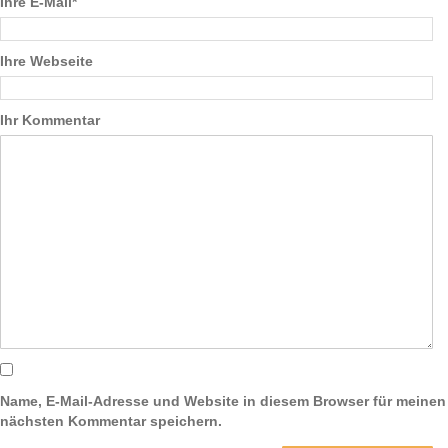
Ihre E-Mail*
Ihre Webseite
Ihr Kommentar
Name, E-Mail-Adresse und Website in diesem Browser für meinen
nächsten Kommentar speichern.