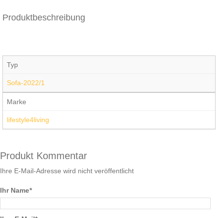
Produktbeschreibung
Typ
Sofa-2022/1
Marke
lifestyle4living
Produkt Kommentar
Ihre E-Mail-Adresse wird nicht veröffentlicht
Ihr Name
*