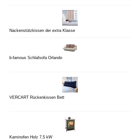
Nackenstützkissen der extra Klasse
b-famous Schlafsofa Orlando
VERCART Rückenkissen Bett
Kaminofen Holz 7,5 kW