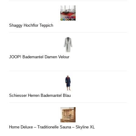
Shaggy Hochflor Teppich
JOOP! Bademantel Damen Velour
Schiesser Herren Bademantel Blau
Home Deluxe – Traditionelle Sauna – Skyline XL