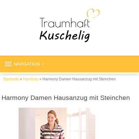
TOGGLE
NAVIGATION
NAVIGATION
Startseite
»
Harmony
» Harmony Damen Hausanzug mit Steinchen
Harmony Damen Hausanzug mit Steinchen