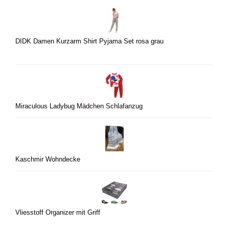
DIDK Damen Kurzarm Shirt Pyjama Set rosa grau
Miraculous Ladybug Mädchen Schlafanzug
Kaschmir Wohndecke
Vliesstoff Organizer mit Griff