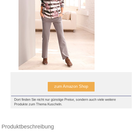
zum Amazon Shop
Dort finden Sie nicht nur günstige Preise, sondern auch viele weitere
Produkte zum Thema Kuscheln.
Produktbeschreibung