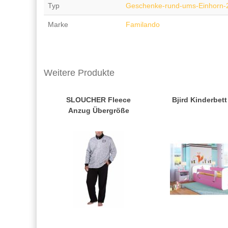
Typ
Geschenke-rund-ums-Einhorn-
Marke
Familando
Weitere Produkte
SLOUCHER Fleece
Bjird Kinderbett
Anzug Übergröße