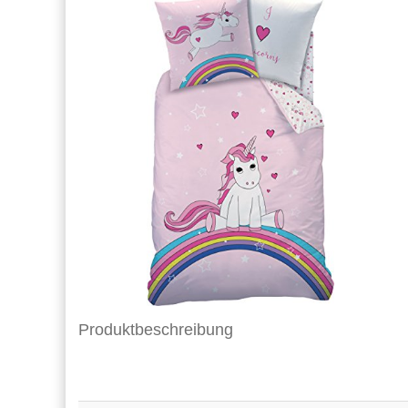
Produktbeschreibung