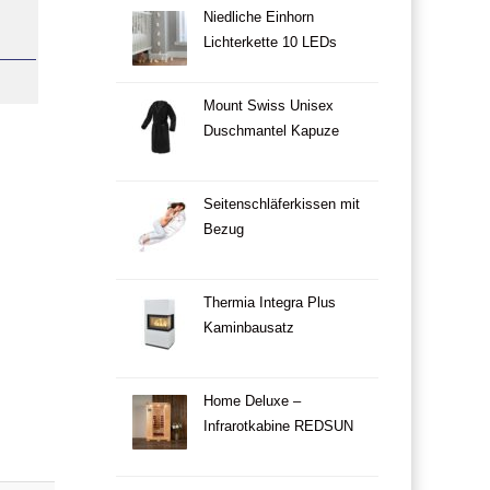
Niedliche Einhorn
Lichterkette 10 LEDs
Mount Swiss Unisex
Duschmantel Kapuze
Seitenschläferkissen mit
Bezug
Thermia Integra Plus
Kaminbausatz
Home Deluxe –
Infrarotkabine REDSUN