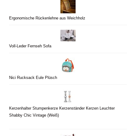
Ergonomische Rückenlehne aus Weichholz
Voll-Leder Fernseh Sofa
Nici Rucksack Eule Plüsch
Kerzenhalter Stumpenkerze Kerzenständer Kerzen Leuchter
Shabby Chic Vintage (Weiß)