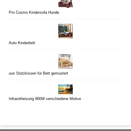
Pro Cosmo Kindersofa Hunde
Auto Kinderbett
uus Stützkissen für Bett gemustert
Infrarotheizung 900W verschiedene Motive