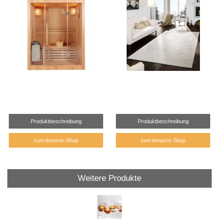
Produktbeschreibung
Produktbeschreibung
zum Amazon Shop
zum Amazon Shop
Weitere Produkte