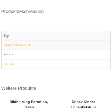
Produktbeschreibung
Typ
Heizdecken-2018
Marke
Beurer
Weitere Produkte
Bildheizung Portofino,
Dripex Kinder
Italien
Schaukelstuhl