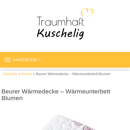
TOGGLE
NAVIGATION
NAVIGATION
Startseite
»
Beurer
» Beurer Wärmedecke – Wärmeunterbett Blumen
Beurer Wärmedecke – Wärmeunterbett
Blumen