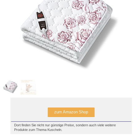
zum Amazon Shop
Dort finden Sie nicht nur günstige Preise, sondern auch viele weitere
Produkte zum Thema Kuscheln.