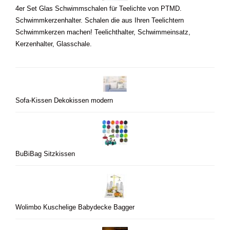
4er Set Glas Schwimmschalen für Teelichte von PTMD.
Schwimmkerzenhalter. Schalen die aus Ihren Teelichtern
Schwimmkerzen machen! Teelichthalter, Schwimmeinsatz,
Kerzenhalter, Glasschale.
Sofa-Kissen Dekokissen modern
BuBiBag Sitzkissen
Wolimbo Kuschelige Babydecke Bagger