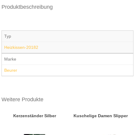
Produktbeschreibung
Typ
Heizkissen-20182
Marke
Beurer
Weitere Produkte
Kerzenständer Silber
Kuschelige Damen Slipper