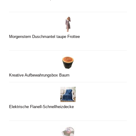
Morgenstern Duschmantel taupe Frottee
Kreative Aufbewahrungsbox Baum
Elektrische Flanell-Schnellheizdecke