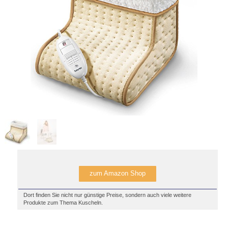
zum Amazon Shop
Dort finden Sie nicht nur günstige Preise, sondern auch viele weitere
Produkte zum Thema Kuscheln.