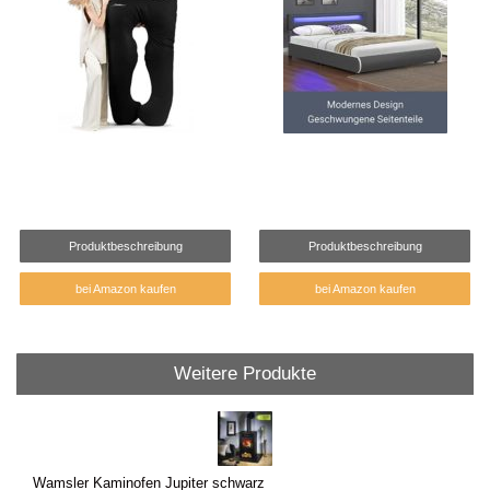
Produktbeschreibung
Produktbeschreibung
bei Amazon kaufen
bei Amazon kaufen
Weitere Produkte
Wamsler Kaminofen Jupiter schwarz