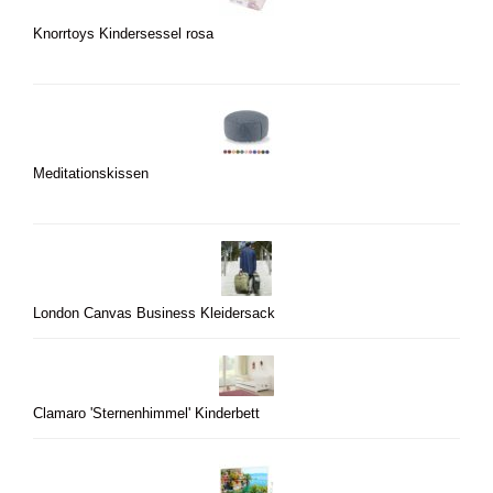
Knorrtoys Kindersessel rosa
Meditationskissen
London Canvas Business Kleidersack
Clamaro 'Sternenhimmel' Kinderbett