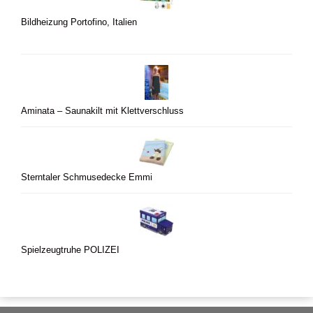
Bildheizung Portofino, Italien
Aminata – Saunakilt mit Klettverschluss
Sterntaler Schmusedecke Emmi
Spielzeugtruhe POLIZEI