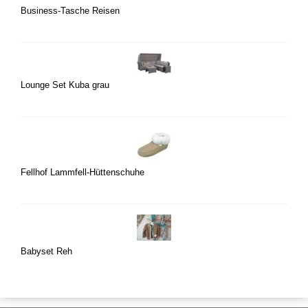
Business-Tasche Reisen
Lounge Set Kuba grau
Fellhof Lammfell-Hüttenschuhe
Babyset Reh