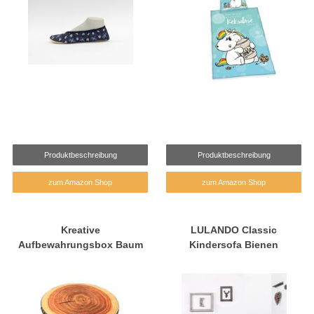
Produktbeschreibung
Produktbeschreibung
zum Amazon Shop
zum Amazon Shop
Kreative
LULANDO Classic
Aufbewahrungsbox Baum
Kindersofa Bienen