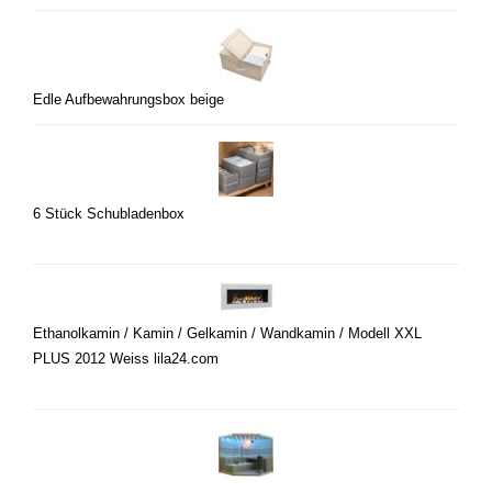
Edle Aufbewahrungsbox beige
6 Stück Schubladenbox
Ethanolkamin / Kamin / Gelkamin / Wandkamin / Modell XXL
PLUS 2012 Weiss lila24.com