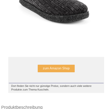
zum Amazon Shop
Dort finden Sie nicht nur günstige Preise, sondern auch viele weitere
Produkte zum Thema Kuscheln.
Produktbeschreibung