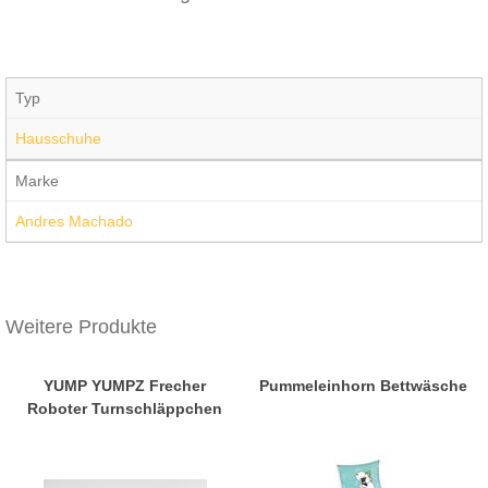
Typ
Hausschuhe
Marke
Andres Machado
Weitere Produkte
YUMP YUMPZ Frecher
Pummeleinhorn Bettwäsche
Roboter Turnschläppchen