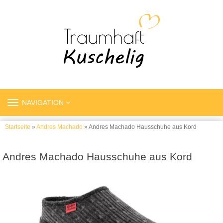
TOGGLE
NAVIGATION
NAVIGATION
Startseite
»
Andres Machado
» Andres Machado Hausschuhe aus Kord
Andres Machado Hausschuhe aus Kord