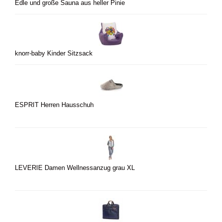
Edle und große Sauna aus heller Pinie
knorr-baby Kinder Sitzsack
ESPRIT Herren Hausschuh
LEVERIE Damen Wellnessanzug grau XL