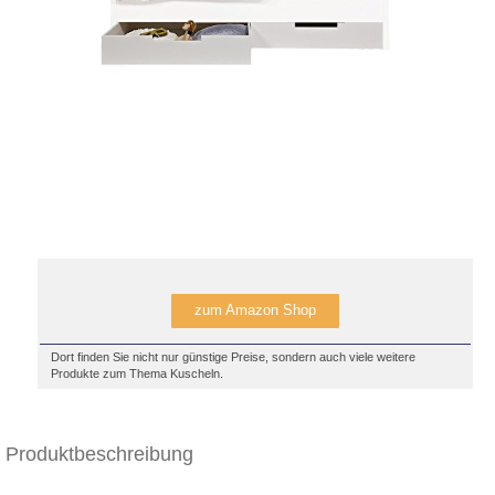
zum Amazon Shop
Dort finden Sie nicht nur günstige Preise, sondern auch viele weitere
Produkte zum Thema Kuscheln.
Produktbeschreibung