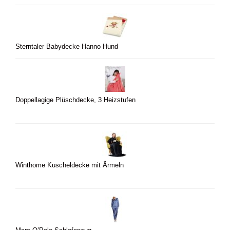
Sterntaler Babydecke Hanno Hund
Doppellagige Plüschdecke, 3 Heizstufen
Winthome Kuscheldecke mit Ärmeln